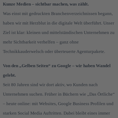
Kunze Medien – sichtbar machen, was zählt.
Was einst mit gedruckten Branchenverzeichnissen begann,
haben wir mit Herzblut in die digitale Welt überführt. Unser
Ziel ist klar: kleinen und mittelständischen Unternehmen zu
mehr Sichtbarkeit verhelfen – ganz ohne
Technikkauderwelsch oder überteuerte Agenturpakete.
Von den „Gelben Seiten“ zu Google – wir haben Wandel
gelebt.
Seit 80 Jahren sind wir dort aktiv, wo Kunden nach
Unternehmen suchen. Früher in Büchern wie „Das Örtliche“
– heute online: mit Websites, Google Business Profilen und
starken Social Media Auftritten. Dabei bleibt eines immer