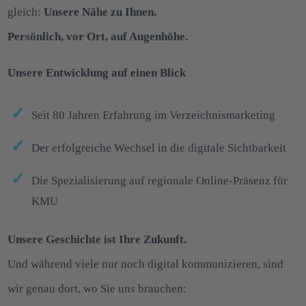
gleich:
Unsere Nähe zu Ihnen.
Persönlich, vor Ort, auf Augenhöhe.
Unsere Entwicklung auf einen Blick
Seit 80 Jahren Erfahrung im Verzeichnismarketing
Der erfolgreiche Wechsel in die digitale Sichtbarkeit
Die Spezialisierung auf regionale Online-Präsenz für
KMU
Unsere Geschichte ist Ihre Zukunft.
Und während viele nur noch digital kommunizieren, sind
wir genau dort, wo Sie uns brauchen: