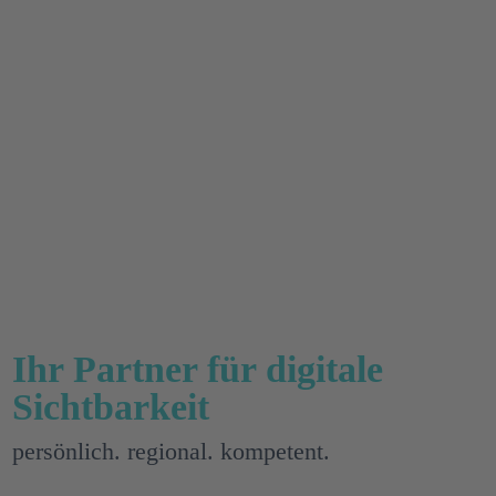
Ihr Partner für digitale
Sichtbarkeit
persönlich. regional. kompetent.