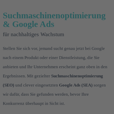
Suchmaschinenoptimierung
& Google Ads
für nachhaltiges Wachstum
Stellen Sie sich vor, jemand sucht genau jetzt bei Google
nach einem Produkt oder einer Dienstleistung, die Sie
anbieten und Ihr Unternehmen erscheint ganz oben in den
Ergebnissen. Mit gezielter
Suchmaschinenoptimierung
(SEO)
und clever eingesetzten
Google Ads (SEA)
sorgen
wir dafür, dass Sie gefunden werden, bevor Ihre
Konkurrenz überhaupt in Sicht ist.