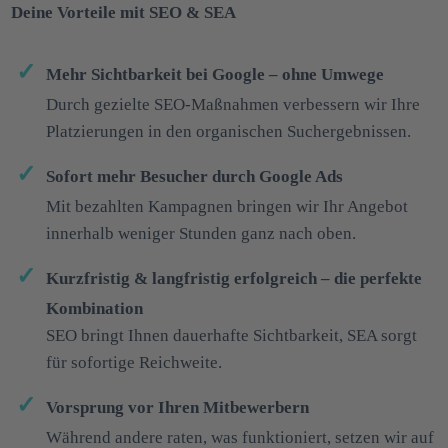
Deine Vorteile mit SEO & SEA
Mehr Sichtbarkeit bei Google – ohne Umwege
Durch gezielte SEO-Maßnahmen verbessern wir Ihre
Platzierungen in den organischen Suchergebnissen.
Sofort mehr Besucher durch Google Ads
Mit bezahlten Kampagnen bringen wir Ihr Angebot
innerhalb weniger Stunden ganz nach oben.
Kurzfristig & langfristig erfolgreich – die perfekte
Kombination
SEO bringt Ihnen dauerhafte Sichtbarkeit, SEA sorgt
für sofortige Reichweite.
Vorsprung vor Ihren Mitbewerbern
Während andere raten, was funktioniert, setzen wir auf