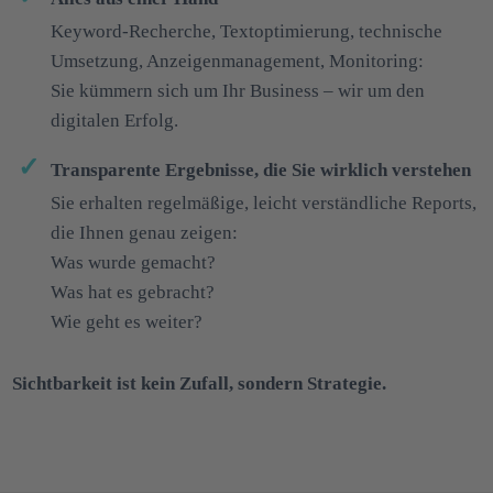
Keyword-Recherche, Textoptimierung, technische
Umsetzung, Anzeigenmanagement, Monitoring:
Sie kümmern sich um Ihr Business – wir um den
digitalen Erfolg.
Transparente Ergebnisse, die Sie wirklich verstehen
Sie erhalten regelmäßige, leicht verständliche Reports,
die Ihnen genau zeigen:
Was wurde gemacht?
Was hat es gebracht?
Wie geht es weiter?
Sichtbarkeit ist kein Zufall, sondern Strategie.