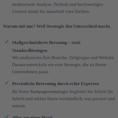
strukturierte Analyse, Technik und hochwertigen
Content damit Sie dauerhaft vorn bleiben.
Warum mit uns? Weil Strategie den Unterschied macht.
Maßgeschneiderte Beratung – statt
Standardlösungen
Wir analysieren Ihre Branche, Zielgruppe und Website.
Daraus entwickeln wir eine Strategie, die zu Ihrem
Unternehmen passt.
Persönliche Betreuung durch echte Experten
Ihr fester Kampagnenmanager begleitet Sie Schritt für
Schritt und erklärt Ihnen verständlich, was passiert und
warum.
Alles aus einer Hand