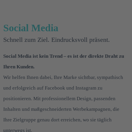
Social Media
Schnell zum Ziel. Eindrucksvoll präsent.
Social Media ist kein Trend – es ist der direkte Draht zu
Ihren Kunden.
Wir helfen Ihnen dabei, Ihre Marke sichtbar, sympathisch
und erfolgreich auf Facebook und Instagram zu
positionieren. Mit professionellem Design, passenden
Inhalten und maßgeschneiderten Werbekampagnen, die
Ihre Zielgruppe genau dort erreichen, wo sie täglich
unterwegs ist.