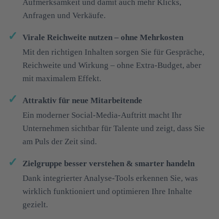
Aufmerksamkeit und damit auch mehr Klicks,
Anfragen und Verkäufe.
Virale Reichweite nutzen – ohne Mehrkosten
Mit den richtigen Inhalten sorgen Sie für Gespräche,
Reichweite und Wirkung – ohne Extra-Budget, aber
mit maximalem Effekt.
Attraktiv für neue Mitarbeitende
Ein moderner Social-Media-Auftritt macht Ihr
Unternehmen sichtbar für Talente und zeigt, dass Sie
am Puls der Zeit sind.
Zielgruppe besser verstehen & smarter handeln
Dank integrierter Analyse-Tools erkennen Sie, was
wirklich funktioniert und optimieren Ihre Inhalte
gezielt.