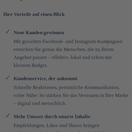
Ihre Vorteile auf einen Blick
Neue Kunden gewinnen
Mit gezielten Facebook- und Instagram-Kampagnen
erreichen Sie genau die Menschen, die zu Ihrem
Angebot passen – effektiv, lokal und schon mit
kleinem Budget.
Kundenservice, der ankommt
Schnelle Reaktionen, persönliche Kommunikation,
echte Nähe: So stärken Sie das Vertrauen in Ihre Marke
– digital und menschlich.
Mehr Umsatz durch smarte Inhalte
Empfehlungen, Likes und Shares bringen