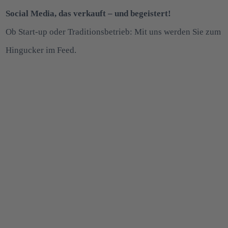
Social Media, das verkauft – und begeistert!
Ob Start-up oder Traditionsbetrieb: Mit uns werden Sie zum
Hingucker im Feed.